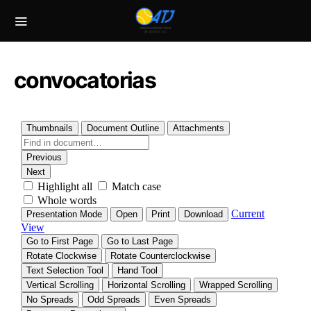
convocatorias