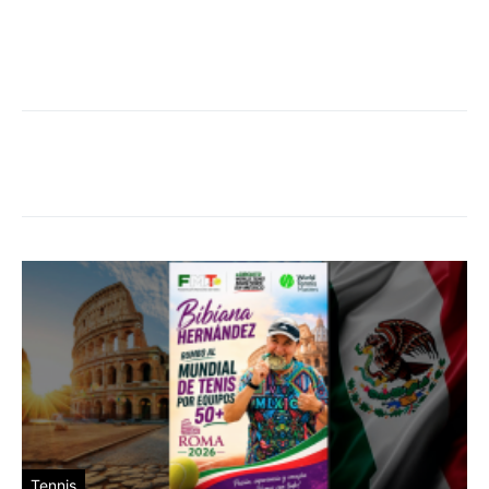
Tennis