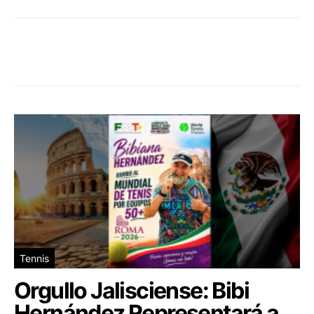
Tennis
Orgullo Jalisciense: Bibi
Hernández Representará a