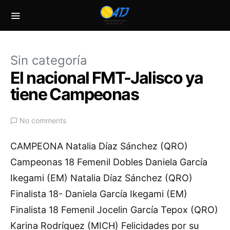
Sin categoría
El nacional FMT-Jalisco ya
tiene Campeonas
No comments
CAMPEONA Natalia Díaz Sánchez (QRO)
Campeonas 18 Femenil Dobles Daniela García
Ikegami (EM) Natalia Díaz Sánchez (QRO)
Finalista 18- Daniela García Ikegami (EM)
Finalista 18 Femenil Jocelin García Tepox (QRO)
Karina Rodríguez (MICH) Felicidades por su