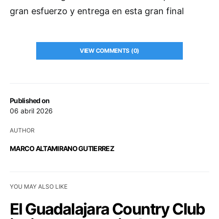
gran esfuerzo y entrega en esta gran final
VIEW COMMENTS (0)
Published on
06 abril 2026
AUTHOR
MARCO ALTAMIRANO GUTIERREZ
YOU MAY ALSO LIKE
El Guadalajara Country Club