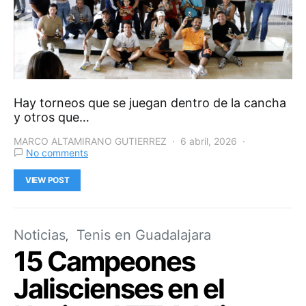
Hay torneos que se juegan dentro de la cancha
y otros que…
MARCO ALTAMIRANO GUTIERREZ
6 abril, 2026
No comments
VIEW POST
Noticias
Tenis en Guadalajara
15 Campeones
Jaliscienses en el