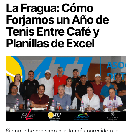
La Fragua: Cómo
Forjamos un Año de
Tenis Entre Café y
Planillas de Excel
Siempre he pensado que lo más parecido a la