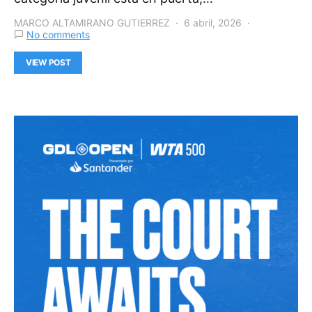
MARCO ALTAMIRANO GUTIERREZ
6 abril, 2026
No comments
VIEW POST