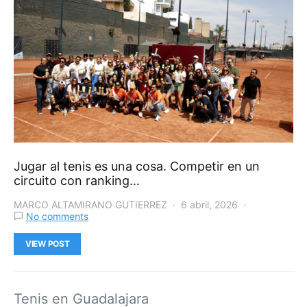
Jugar al tenis es una cosa. Competir en un
circuito con ranking…
MARCO ALTAMIRANO GUTIERREZ
6 abril, 2026
No comments
VIEW POST
Tenis en Guadalajara