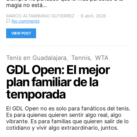
magia no está…
MARCO ALTAMIRANO GUTIERREZ
6 abril, 2026
No comments
VIEW POST
Tenis en Guadalajara
Tennis
WTA
GDL Open: El mejor
plan familiar de la
temporada
El GDL Open no es solo para fanáticos del tenis.
Es para quienes quieren sentir algo real, algo
vibrante. Es para familias que quieren salir de lo
cotidiano y vivir algo extraordinario, juntos.