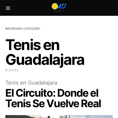
BROWSING CATEGORY
Tenis en
Guadalajara
8 posts
Tenis en Guadalajara
El Circuito: Donde el
Tenis Se Vuelve Real