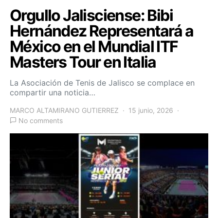
Orgullo Jalisciense: Bibi
Hernández Representará a
México en el Mundial ITF
Masters Tour en Italia
La Asociación de Tenis de Jalisco se complace en
compartir una noticia…
MARCO ALTAMIRANO GUTIERREZ
15 junio, 2026
No comments