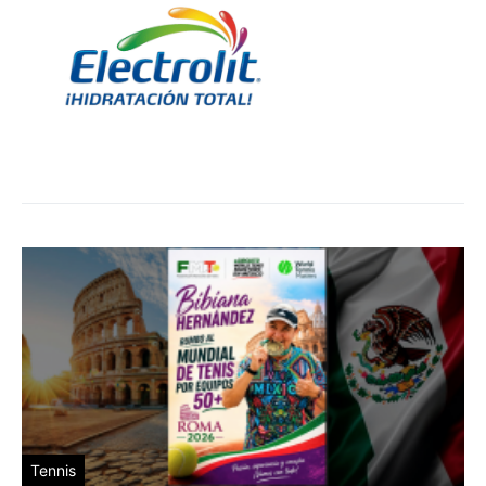
Tennis