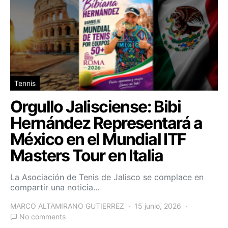
Tennis
Orgullo Jalisciense: Bibi
Hernández Representará a
México en el Mundial ITF
Masters Tour en Italia
La Asociación de Tenis de Jalisco se complace en
compartir una noticia…
MARCO ALTAMIRANO GUTIERREZ
15 junio, 2026
No comments