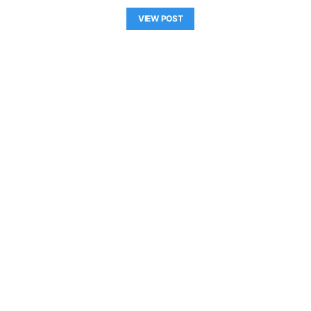
VIEW POST