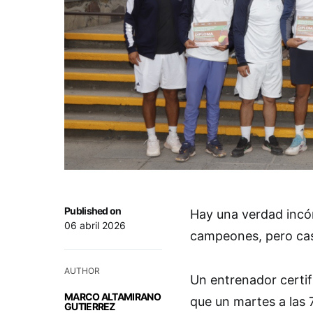
Published on
Hay una verdad incó
06 abril 2026
campeones, pero cas
AUTHOR
Un entrenador certif
MARCO ALTAMIRANO
que un martes a las 
GUTIERREZ