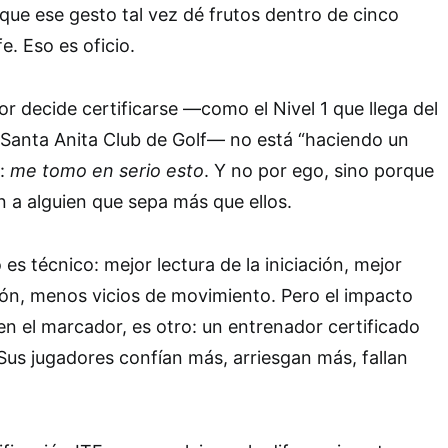
que ese gesto tal vez dé frutos dentro de cinco
e. Eso es oficio.
 decide certificarse —como el Nivel 1 que llega del
 Santa Anita Club de Golf— no está “haciendo un
o:
me tomo en serio esto
. Y no por ego, sino porque
 a alguien que sepa más que ellos.
es técnico: mejor lectura de la iniciación, mejor
ión, menos vicios de movimiento. Pero el impacto
 en el marcador, es otro: un entrenador certificado
Sus jugadores confían más, arriesgan más, fallan