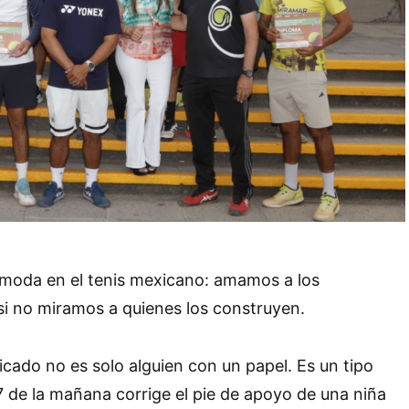
moda en el tenis mexicano: amamos a los
i no miramos a quienes los construyen.
icado no es solo alguien con un papel. Es un tipo
7 de la mañana corrige el pie de apoyo de una niña