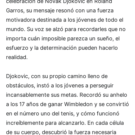
celebración de Novak Djokovic en Roland
Garros, su mensaje resonó con una fuerza
motivadora destinada a los jóvenes de todo el
mundo. Su voz se alzó para recordarles que no
importa cuán imposible parezca un sueño, el
esfuerzo y la determinación pueden hacerlo
realidad.
Djokovic, con su propio camino lleno de
obstáculos, instó a los jóvenes a perseguir
incansablemente sus metas. Recordó su anhelo
a los 17 años de ganar Wimbledon y se convirtió
en el número uno del tenis, y cómo funcionó
increíblemente para alcanzarlo. En cada célula
de su cuerpo, descubrió la fuerza necesaria