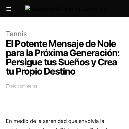
Tennis
El Potente Mensaje de Nole
para la Próxima Generación:
Persigue tus Sueños y Crea
tu Propio Destino
No comments
En medio de la serenidad que envolvía la