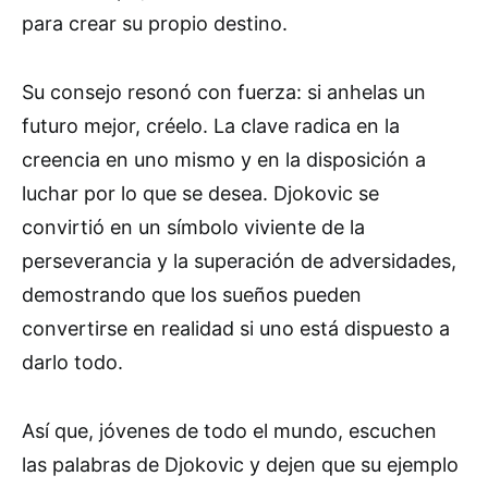
para crear su propio destino.
Su consejo resonó con fuerza: si anhelas un
futuro mejor, créelo. La clave radica en la
creencia en uno mismo y en la disposición a
luchar por lo que se desea. Djokovic se
convirtió en un símbolo viviente de la
perseverancia y la superación de adversidades,
demostrando que los sueños pueden
convertirse en realidad si uno está dispuesto a
darlo todo.
Así que, jóvenes de todo el mundo, escuchen
las palabras de Djokovic y dejen que su ejemplo