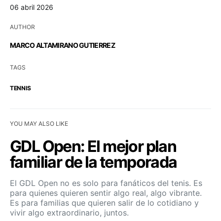
06 abril 2026
AUTHOR
MARCO ALTAMIRANO GUTIERREZ
TAGS
TENNIS
YOU MAY ALSO LIKE
GDL Open: El mejor plan
familiar de la temporada
El GDL Open no es solo para fanáticos del tenis. Es
para quienes quieren sentir algo real, algo vibrante.
Es para familias que quieren salir de lo cotidiano y
vivir algo extraordinario, juntos.