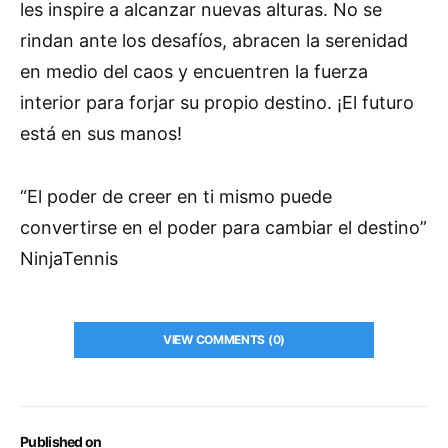
les inspire a alcanzar nuevas alturas. No se
rindan ante los desafíos, abracen la serenidad
en medio del caos y encuentren la fuerza
interior para forjar su propio destino. ¡El futuro
está en sus manos!
“El poder de creer en ti mismo puede
convertirse en el poder para cambiar el destino”
NinjaTennis
VIEW COMMENTS (0)
Published on